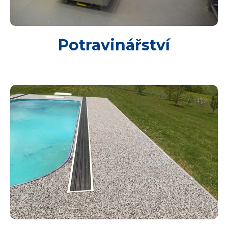
Potravinářství