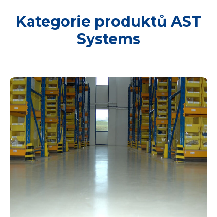
Kategorie produktů AST
Systems