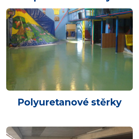
Polyuretanové stěrky