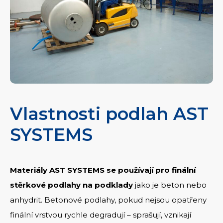
Vlastnosti podlah AST
SYSTEMS
Materiály AST SYSTEMS se používají pro finální
stěrkové podlahy na podklady
jako je beton nebo
anhydrit. Betonové podlahy, pokud nejsou opatřeny
finální vrstvou rychle degradují – sprašují, vznikají